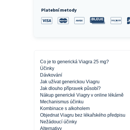
Platební metody
Co je to generická Viagra 25 mg?
Účinky
Dávkování
Jak užívat generickou Viagru
Jak dlouho přípravek působí?
Nákup generické Viagry v online lékárně
Mechanismus účinku
Kombinace s alkoholem
Objednat Viagru bez lékařského předpisu
Nežádoucí účinky
Alternativy