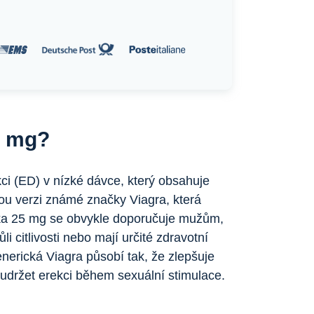
5 mg?
kci (ED) v nízké dávce, který obsahuje
ckou verzi známé značky Viagra, která
vka 25 mg se obvykle doporučuje mužům,
li citlivosti nebo mají určité zdravotní
enerická Viagra působí tak, že zlepšuje
udržet erekci během sexuální stimulace.