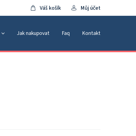
Váš košík
Můj účet
Jak nakupovat
Faq
Kontakt