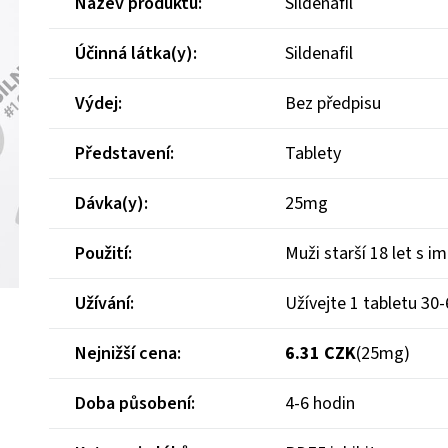
Název produktu:
Sildenafil
Účinná látka(y):
Sildenafil
Výdej:
Bez předpisu
Představení:
Tablety
Dávka(y):
25mg
Použití:
Muži starší 18 let s i
Užívání:
Užívejte 1 tabletu 3
Nejnižší cena:
6.31 CZK
(25mg)
Doba působení:
4-6 hodin