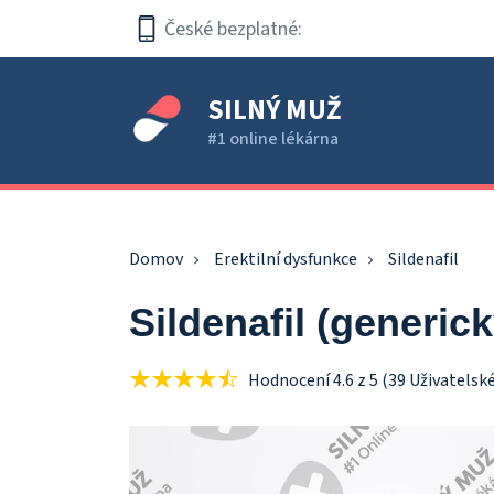
České bezplatné:
SILNÝ MUŽ
#1 online lékárna
Domov
Erektilní dysfunkce
Sildenafil
Sildenafil (generic
Hodnocení 4.6 z 5
(39 Uživatelsk