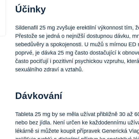
Účinky
Sildenafil 25 mg zvyšuje erektilní výkonnost tím, že
Přestože se jedná o nejnižší dostupnou dávku, mn
sebedůvěry a spokojenosti. U mužů s mírnou ED ne
poprvé, je dávka 25 mg často dostačující k obnove
často pociťují i pozitivní psychickou vzpruhu, kte
sexuálního zdraví a vztahů.
Dávkování
Tableta 25 mg by se měla užívat přibližně 30 až 60
nebo bez jídla. Není určen ke každodennímu užíván
lékárně
si
můžete
koupit přípravek Generická Via