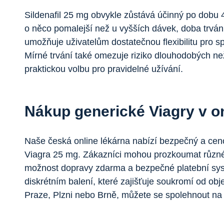
Sildenafil 25 mg obvykle zůstává účinný po dobu 4
o něco pomalejší než u vyšších dávek, doba trván
umožňuje uživatelům dostatečnou flexibilitu pro sp
Mírné trvání také omezuje riziko dlouhodobých než
praktickou volbu pro pravidelné užívání.
Nákup generické Viagry v on
Naše česká online lékárna nabízí bezpečný a cen
Viagra 25 mg. Zákazníci mohou prozkoumat různé ve
možnost dopravy zdarma a bezpečné platební sys
diskrétním balení, které zajišťuje soukromí od obj
Praze, Plzni nebo Brně, můžete se spolehnout na 